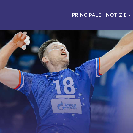
PRINCIPALE
NOTIZIE