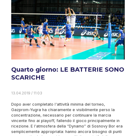
Quarto giorno: LE BATTERIE SONO
SCARICHE
13.04.2019 / 11:03
Dopo aver completato l'attività minima del torneo,
Gazprom-Yugra ha chiaramente e visibilmente perso la
concentrazione, necessario per continuare la marcia
vincente fino ai playoff, fallendo il gioco principalmente in
ricezione. E l'atmosfera della “Dynamo” di Sosnovy Bor era
semplicemente appropriata: hanno ancora bisogno di punti