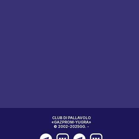
CLUB DI PALLAVOLO
«GAZPROM-YUGRA»
© 2002-2025GG. -