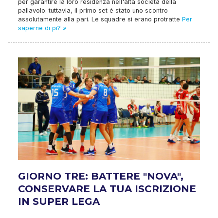
per garantire la loro residenza nell'alta società della
pallavolo. tuttavia, il primo set è stato uno scontro
assolutamente alla pari. Le squadre si erano protratte
Per
saperne di pi? »
GIORNO TRE: BATTERE "NOVA",
CONSERVARE LA TUA ISCRIZIONE
IN SUPER LEGA