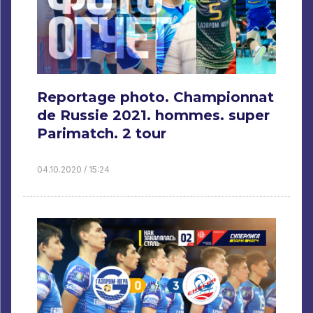
Reportage photo. Championnat
de Russie 2021. hommes. super
Parimatch. 2 tour
04.10.2020 / 15:24