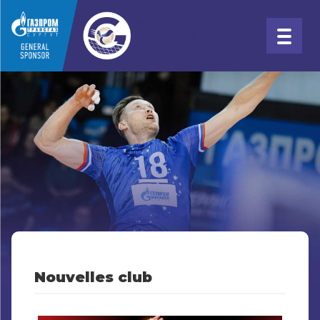
Nouvelles club