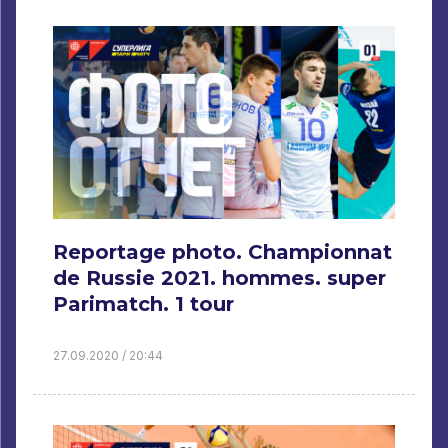
Reportage photo. Championnat
de Russie 2021. hommes. super
Parimatch. 1 tour
27.09.2020 / 20:44