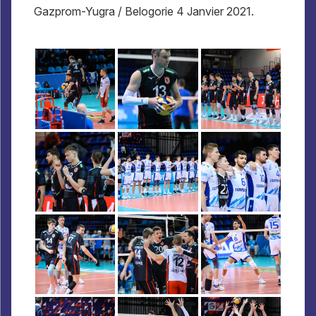
Gazprom-Yugra / Belogorie 4 Janvier 2021.