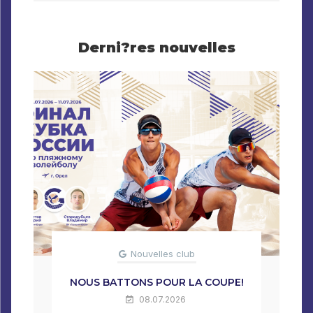
Derni?res nouvelles
Nouvelles club
NOUS BATTONS POUR LA COUPE!
08.07.2026