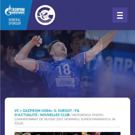
VC « GAZPROM UGRA» G. SURGUT
/
FIL
D'ACTUALITÉ
/
NOUVELLES CLUB
/
REPORTAGE PHOTO.
CHAMPIONNAT DE RUSSIE 2021. HOMMES. SUPER PARIMATCH. 16
TOUR