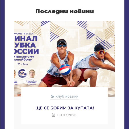
Последни новини
клуб новини
ЩЕ СЕ БОРИМ ЗА КУПАТА!
08.07.2026