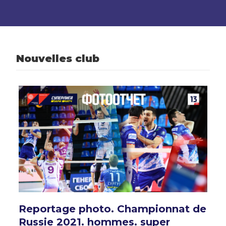
Nouvelles club
Reportage photo. Championnat de
Russie 2021. hommes. super