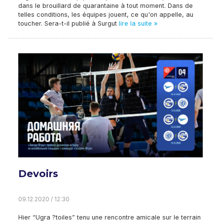
dans le brouillard de quarantaine à tout moment. Dans de
telles conditions, les équipes jouent, ce qu'on appelle, au
toucher. Sera-t-il publié à Surgut
lire la suite »
Devoirs
09.12.2020 / 12:30
Hier “Ugra ?toiles” tenu une rencontre amicale sur le terrain