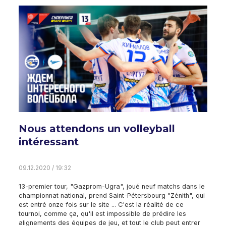
Nous attendons un volleyball
intéressant
09.12.2020 / 19:32
13-premier tour, "Gazprom-Ugra", joué neuf matchs dans le
championnat national, prend Saint-Pétersbourg "Zénith", qui
est entré onze fois sur le site ... C'est la réalité de ce
tournoi, comme ça, qu'il est impossible de prédire les
alignements des équipes de jeu, et tout le club peut entrer