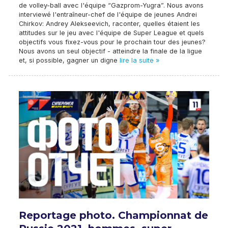
de volley-ball avec l'équipe “Gazprom-Yugra”. Nous avons
interviewé l'entraîneur-chef de l'équipe de jeunes Andrei
Chirkov: Andrey Alekseevich, raconter, quelles étaient les
attitudes sur le jeu avec l'équipe de Super League et quels
objectifs vous fixez-vous pour le prochain tour des jeunes?
Nous avons un seul objectif - atteindre la finale de la ligue
et, si possible, gagner un digne
lire la suite »
Reportage photo. Championnat de