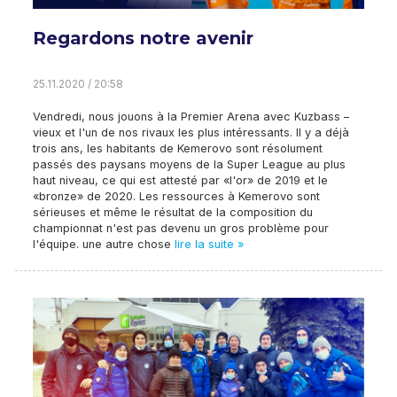
Regardons notre avenir
25.11.2020 / 20:58
Vendredi, nous jouons à la Premier Arena avec Kuzbass –
vieux et l'un de nos rivaux les plus intéressants. Il y a déjà
trois ans, les habitants de Kemerovo sont résolument
passés des paysans moyens de la Super League au plus
haut niveau, ce qui est attesté par «l'or» de 2019 et le
«bronze» de 2020. Les ressources à Kemerovo sont
sérieuses et même le résultat de la composition du
championnat n'est pas devenu un gros problème pour
l'équipe. une autre chose
lire la suite »