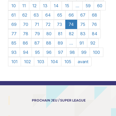
10
11
12
13
14
15
…
59
60
61
62
63
64
65
66
67
68
69
70
71
72
73
74
75
76
77
78
79
80
81
82
83
84
85
86
87
88
89
…
91
92
93
94
95
96
97
98
99
100
101
102
103
104
105
avant
PROCHAIN JEU / SUPER LEAGUE