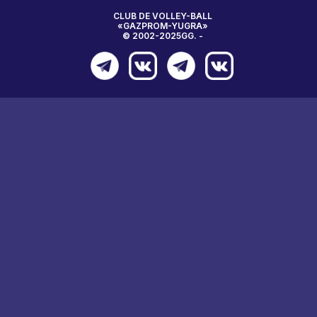
CLUB DE VOLLEY-BALL
«GAZPROM-YUGRA»
© 2002-2025GG. -