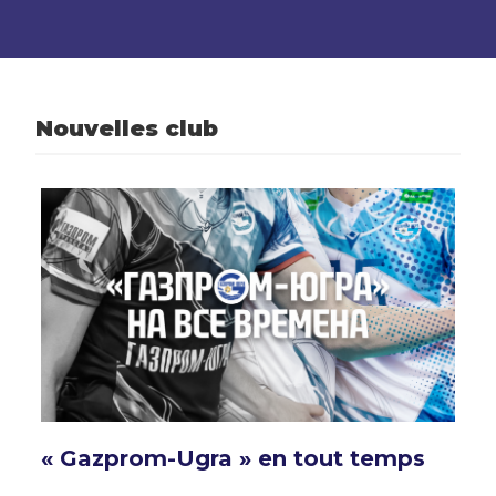
Nouvelles club
« Gazprom-Ugra » en tout temps