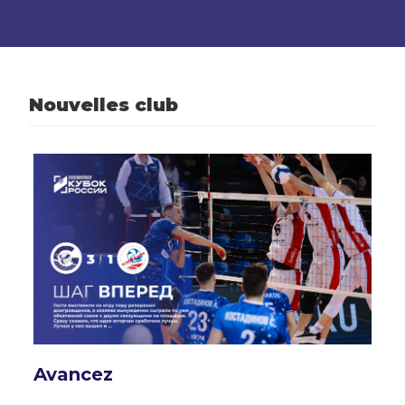
Nouvelles club
Avancez