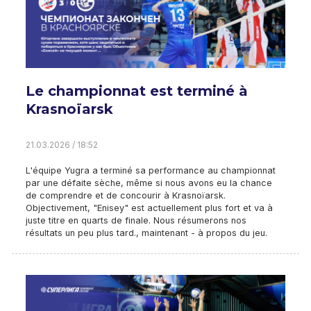
Le championnat est terminé à
Krasnoïarsk
21.03.2026 / 18:52
L'équipe Yugra a terminé sa performance au championnat
par une défaite sèche, même si nous avons eu la chance
de comprendre et de concourir à Krasnoïarsk.
Objectivement, "Enisey" est actuellement plus fort et va à
juste titre en quarts de finale. Nous résumerons nos
résultats un peu plus tard., maintenant - à propos du jeu.