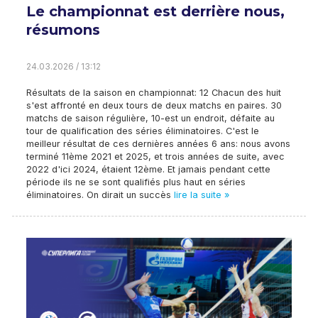
Le championnat est derrière nous,
résumons
24.03.2026 / 13:12
Résultats de la saison en championnat: 12 Chacun des huit
s'est affronté en deux tours de deux matchs en paires. 30
matchs de saison régulière, 10-est un endroit, défaite au
tour de qualification des séries éliminatoires. C'est le
meilleur résultat de ces dernières années 6 ans: nous avons
terminé 11ème 2021 et 2025, et trois années de suite, avec
2022 d'ici 2024, étaient 12ème. Et jamais pendant cette
période ils ne se sont qualifiés plus haut en séries
éliminatoires. On dirait un succès
lire la suite »