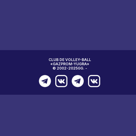
CLUB DE VOLLEY-BALL
«GAZPROM-YUGRA»
© 2002-2025GG. -