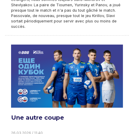
Shevlyakov. La paire de Tioumen, Yurinsky et Panov, a joué
presque tout le match et n'a pas du tout gâché le match.
Passovale, de nouveau, presque tout le jeu Kirillov, Slavi
sortait périodiquement pour servir avec plus ou moins de
succès.
Une autre coupe
26.03.2026 / 11:40