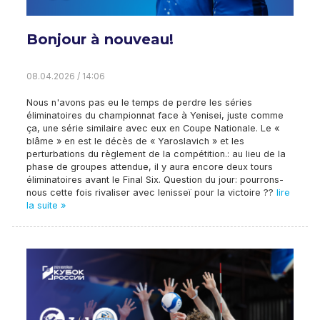
Bonjour à nouveau!
08.04.2026 / 14:06
Nous n'avons pas eu le temps de perdre les séries
éliminatoires du championnat face à Yenisei, juste comme
ça, une série similaire avec eux en Coupe Nationale. Le «
blâme » en est le décès de « Yaroslavich » et les
perturbations du règlement de la compétition.: au lieu de la
phase de groupes attendue, il y aura encore deux tours
éliminatoires avant le Final Six. Question du jour: pourrons-
nous cette fois rivaliser avec Ienisseï pour la victoire ??
lire
la suite »