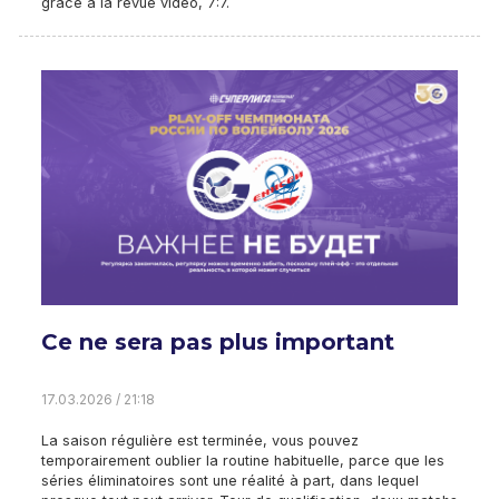
grâce à la revue vidéo, 7:7.
Ce ne sera pas plus important
17.03.2026 / 21:18
La saison régulière est terminée, vous pouvez
temporairement oublier la routine habituelle, parce que les
séries éliminatoires sont une réalité à part, dans lequel