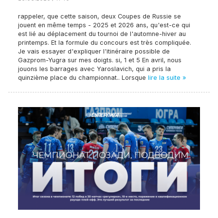
rappeler, que cette saison, deux Coupes de Russie se
jouent en même temps - 2025 et 2026 ans, qu'est-ce qui
est lié au déplacement du tournoi de l'automne-hiver au
printemps. Et la formule du concours est très compliquée.
Je vais essayer d'expliquer l'itinéraire possible de
Gazprom-Yugra sur mes doigts. si, 1 et 5 En avril, nous
jouons les barrages avec Yaroslavich, qui a pris la
quinzième place du championnat.. Lorsque
lire la suite »