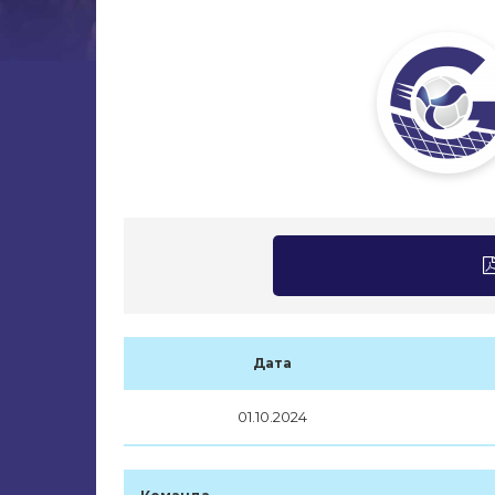
Дата
01.10.2024