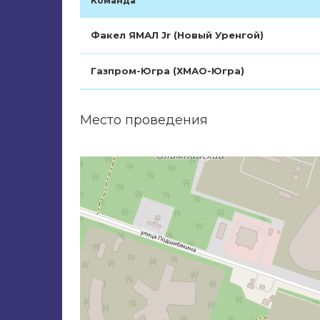
Команда
Факел ЯМАЛ Jr (Новый Уренгой)
Газпром-Югра (ХМАО-Югра)
Место проведения