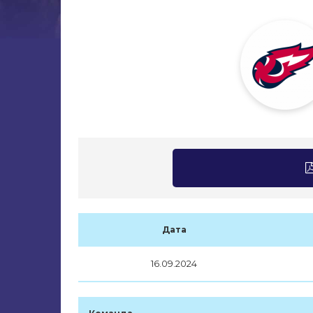
Дата
16.09.2024