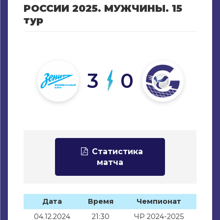
РОССИИ 2025. МУЖЧИНЫ. 15
тур
3
0
Статистика
матча
Дата
Время
Чемпионат
04.12.2024
21:30
ЧР 2024-2025