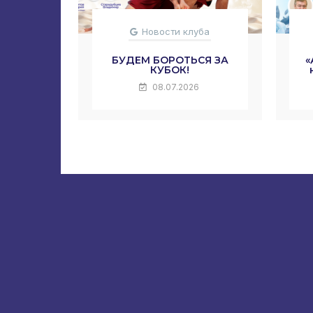
Новости клуба
БУДЕМ БОРОТЬСЯ ЗА
«
КУБОК!
08.07.2026