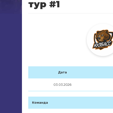
тур #1
Дата
03.03.2026
Команда