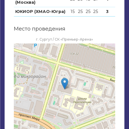
(Москва)
ЮКИОР (ХМАО-Югра)
15
25
25
25
3
Место проведения
г. Сургут / СК «Премьер-Арена»