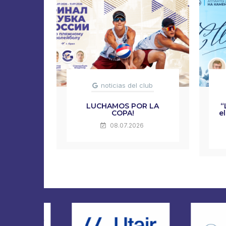
noticias del club
LUCHAMOS POR LA
“
COPA!
e
08.07.2026