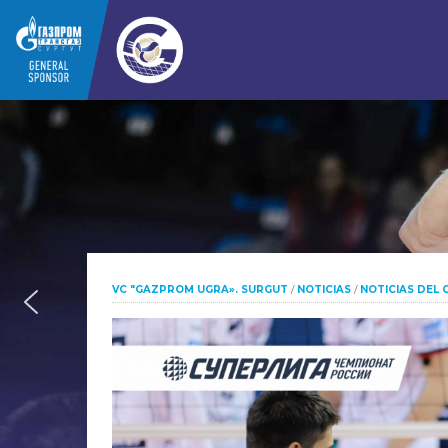
VC "GAZPROM UGRA». SURGUT
/
NOTICIAS
/
NOTICIAS DEL 