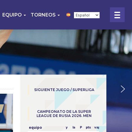
EQUIPO
TORNEOS
SIGUIENTE JUEGO / SUPERLIGA
CAMPEONATO DE LA SUPER
LEAGUE DE RUSIA 2026. MEN
equipo
y
la
P
pts
vapor