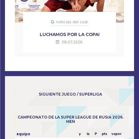
noticias del club
LUCHAMOS POR LA COPA!
08.07.2026
SIGUIENTE JUEGO / SUPERLIGA
CAMPEONATO DE LA SUPER LEAGUE DE RUSIA 2026.
MEN
equipo
y
la
P
pts
vapor