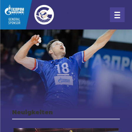
Neuigkeiten