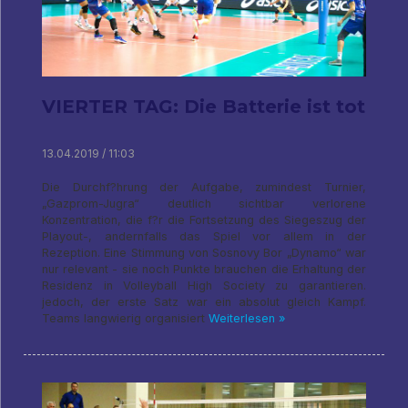
VIERTER TAG: Die Batterie ist tot
13.04.2019 / 11:03
Die Durchf?hrung der Aufgabe, zumindest Turnier,
„Gazprom-Jugra“ deutlich sichtbar verlorene
Konzentration, die f?r die Fortsetzung des Siegeszug der
Playout-, andernfalls das Spiel vor allem in der
Rezeption. Eine Stimmung von Sosnovy Bor „Dynamo“ war
nur relevant - sie noch Punkte brauchen die Erhaltung der
Residenz in Volleyball High Society zu garantieren.
jedoch, der erste Satz war ein absolut gleich Kampf.
Teams langwierig organisiert
Weiterlesen »