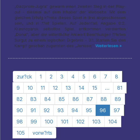
„Gazprom-Jugra“ gewann einen zweiten Sieg in der Play-
out - diesmal auf dem Inhaber der Webseite. Mit dem
gleichen Erfolg k?nnte dieses Spiel in drei abgeschlossen
sein, und in f?nf Spielen. Auf Jedenfall, Angabe 0:2,
Krasnoyarsk selbstlos Spiel entkommen verdienten
„Donut“, aber die willentliche Antwort Bem?hungen f?hrten
Surgut zu einem logischen Ergebnis - 3:1. Starten Sie den
Kampf geschah zugunsten des „Jenissej“
Weiterlesen »
zur?ck
1
2
3
4
5
6
7
8
9
10
11
12
13
14
15
…
81
82
83
84
85
86
87
88
89
90
91
92
93
94
95
96
97
98
99
100
101
102
103
104
105
vorw?rts