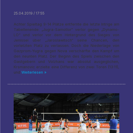
25.04.2019 / 17:55
Achter Spieltag 9-14 Plätze entfernte die letzte Intrige am
Tabellenende: „Jugra-Samotlor“ verlor gegen „Dynamo-
LO“ und verlor vor dem Hintergrund des Sieges von
Jenissei über „Jaroslawitsch“ seine Chancen, den
vorletzten Platz zu verlassen. Doch die Niederlage von
Gazprom-Yugra gegen Nova verschärfte den Kampf um
den neunten Platz. Der Beginn des Spiels zwischen den
Gastgebern und Volzhans war absolut ausgeglichen,
Krsmanovic erzielte eine Differenz von zwei Toren (13:11),
und
Weiterlesen »