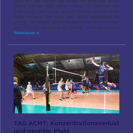
hätte sich der Verlauf des Spiels am Ende des dritten
Satzes auf den Kopf stellen können. Ein bisschen war
nicht genug, oder besser gesagt, Chancen wurden etwas
früher verpasst. Der erste Satz verlief größtenteils hin
und her, die Gegner gingen abwechselnd mit einem oder
zwei Punkten Vorsprung in Führung., ohne loszulassen
Weiterlesen »
TAG ACHT: Konzentrationsverlust
und neunter Platz