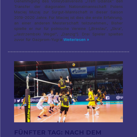
Genehmigung des Volleyballvereins „Trefl Gdansk“ den
Transfer der diagonalen Nationalmannschaft Polens
Maciej Muzaj zur Surgut-Mannschaft in dieser Saison
2019-2020 Jahre. Für Maciej ist dies die erste Erfahrung,
an einer anderen Meisterschaft teilzunehmen., Bisher
spielte er nur für polnische Vereine („Breslau“, „Skra“,
„Jastrzembski Wegel“, „Danzig“). Drei Spieler spielten
zuvor für Gazprom-Yugra
Weiterlesen »
FÜNFTER TAG: NACH DEM