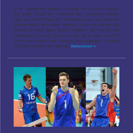
17 Im September beginnt in Surgut die offizielle Saison.
Die erste Runde der Vorrunde des russischen Pokals
kann als letzte Phase der Vorbereitung auf die nationale
Meisterschaft betrachtet werden, Doch nun stehen die
Teams vor einer ganz realen Aufgabe: Sie müssen das
Halbfinale erreichen. Dazu müssen Sie in einer von fünf
Zonen den ersten oder zweiten Platz belegen, in jedem
von ihnen werden sie kämpfen
Weiterlesen »