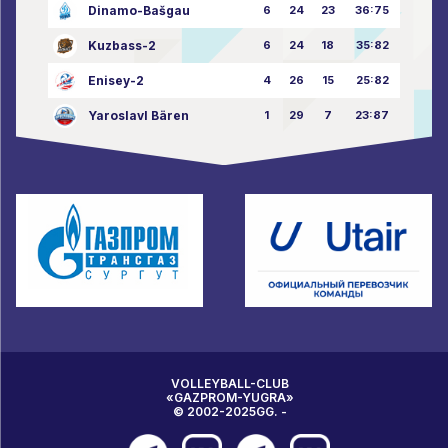
Dinamo-Bašgau
6
24
23
36:75
Kuzbass-2
6
24
18
35:82
Enisey-2
4
26
15
25:82
Yaroslavl Bären
1
29
7
23:87
VOLLEYBALL-CLUB
«GAZPROM-YUGRA»
© 2002-2025GG. -