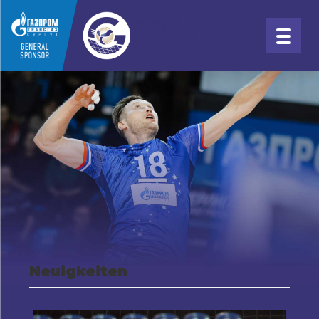
Neuigkeiten