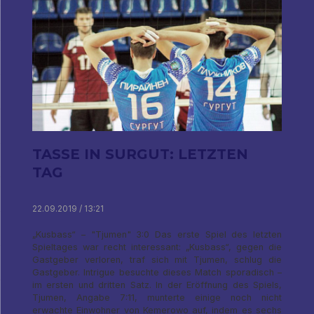
TASSE IN SURGUT: LETZTEN
TAG
22.09.2019 / 13:21
„Kusbass“ – "Tjumen" 3:0 Das erste Spiel des letzten
Spieltages war recht interessant: „Kusbass“, gegen die
Gastgeber verloren, traf sich mit Tjumen, schlug die
Gastgeber. Intrigue besuchte dieses Match sporadisch –
im ersten und dritten Satz. In der Eröffnung des Spiels,
Tjumen, Angabe 7:11, munterte einige noch nicht
erwachte Einwohner von Kemerowo auf, indem es sechs