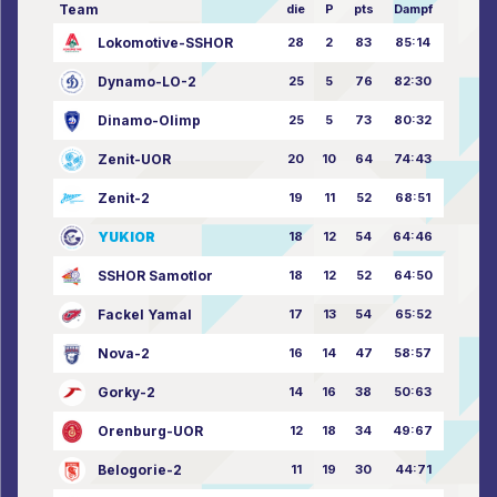
Team
die
P
pts
Dampf
Lokomotive-SSHOR
28
2
83
85:14
Dynamo-LO-2
25
5
76
82:30
Dinamo-Olimp
25
5
73
80:32
Zenit-UOR
20
10
64
74:43
Zenit-2
19
11
52
68:51
YUKIOR
18
12
54
64:46
SSHOR Samotlor
18
12
52
64:50
Fackel Yamal
17
13
54
65:52
Nova-2
16
14
47
58:57
Gorky-2
14
16
38
50:63
Orenburg-UOR
12
18
34
49:67
Belogorie-2
11
19
30
44:71