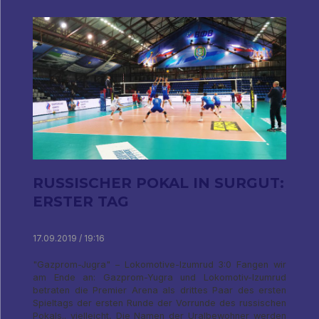
RUSSISCHER POKAL IN SURGUT:
ERSTER TAG
17.09.2019 / 19:16
"Gazprom-Jugra" – Lokomotive-Izumrud 3:0 Fangen wir
am Ende an: Gazprom-Yugra und Lokomotiv-Izumrud
betraten die Premier Arena als drittes Paar des ersten
Spieltags der ersten Runde der Vorrunde des russischen
Pokals.. vielleicht, Die Namen der Uralbewohner werden