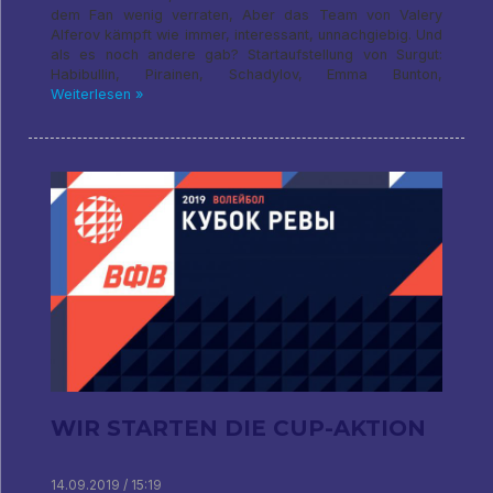
dem Fan wenig verraten, Aber das Team von Valery
Alferov kämpft wie immer, interessant, unnachgiebig. Und
als es noch andere gab? Startaufstellung von Surgut:
Habibullin, Pirainen, Schadylov, Emma Bunton,
Weiterlesen »
WIR STARTEN DIE CUP-AKTION
14.09.2019 / 15:19