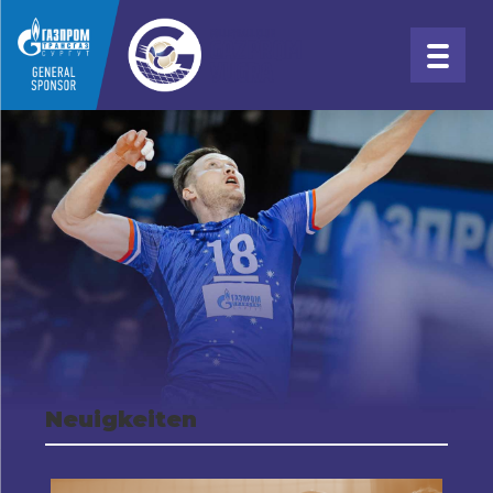
Neuigkeiten