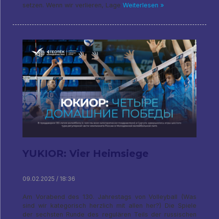
setzen. Wenn wir verlieren, Lage
Weiterlesen »
YUKIOR: Vier Heimsiege
09.02.2025 / 18:36
Am Vorabend des 130. Jahrestags von Volleyball (Was
sind wir kategorisch herzlich mit allen her?) Die Spiele
der sechsten Runde des regulären Teils der russischen