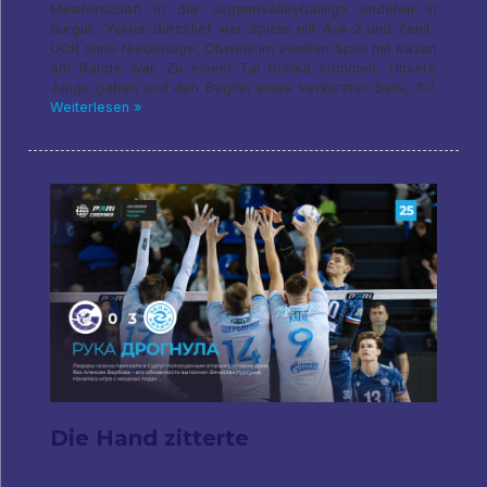
Meisterschaft in der Jugendvolleyballliga endeten in
Surgut.. Yukior durchlief vier Spiele mit Ask-2 und Zenit-
UOR ohne Niederlage, Obwohl im zweiten Spiel mit Kazan
am Rande war. Zu einem Tai Breika kommen, Unsere
Jungs gaben und den Beginn eines verkürzten Sets, 3:7.
Weiterlesen »
Die Hand zitterte