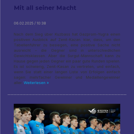
Mit all seiner Macht
06.02.2025 / 10:38
Nach dem Sieg über Kuzbass hat Gazprom-Yugra einen
positiven Ausblick auf Zenit-Kazan. klar, dass, um den
Tabellenführer zu besiegen, eine positive Sache nicht
ausreicht – die Gegner sind in unterschiedlichen
Gewichtsklassen. Aber die Surgut-Mannschaft kann zu
Hause gegen jeden Gegner ein paar gute Runden spielen.
Es ist schwierig, Zenit-Kasan zu vertreten, und einfach,
wenn Sie statt einer langen Liste von Erfolgen einfach
sagen: mehrfacher Gewinner und Medaillengewinner
aller.
Weiterlesen »