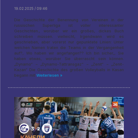
19.02.2025 / 09:46
Die Geschichte der Benennung von Vereinen in der
russischen Superliga ist voller interessanter
Geschichten., worüber wir ein großes, dickes Buch
schreiben müssen. vielleicht, Irgendwann wird es
geschrieben, aber vorerst nur gepunktete Linien: Unter
welchen Namen traten die Teams in der Vergangenheit
auf?, Wo haben wir angefangen?? Ich bin sicher,, Sie
haben etwas, worüber Sie überrascht sein können.
„Dynamo“ – „Dynamo-Tattransgaz“ – „Zenit“ – „Zenit-
Kazan“ Die Geschichte des großen Volleyballs in Kasan
begann mit
Weiterlesen »