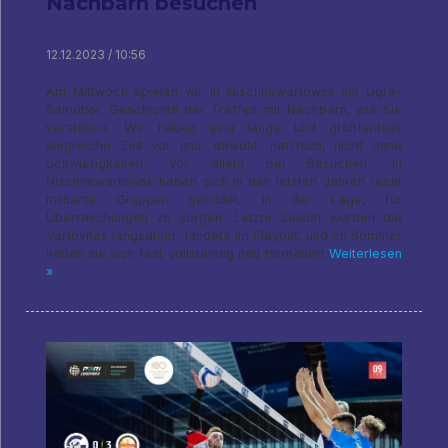
Nachbarn besuchen
12.12.2023 / 10:56
Am Mittwoch spielen wir in Nischnewartowsk mit Ugra-
Samotlor. Geschichte der Treffen mit Nachbarn, wie Sie
verstehen, Wir haben eine lange und größtenteils
siegreiche Zeit vor uns. obwohl, nat?rlich, nicht ohne
Schwierigkeiten, vor allem bei Besuchen. In
Nischnewartowsk haben sich in den letzten Jahren recht
militante Gruppen gebildet, in der Lage, für
Überraschungen zu sorgen. Letzte Saison wurden die
Vartovites langsamer, landete im Playout, und im Sommer
haben sie sich fast vollständig neu formatiert
Weiterlesen
»