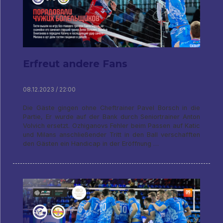
Erfreut andere Fans
08.12.2023 / 22:00
Die Gäste gingen ohne Cheftrainer Pavel Borsch in die
Partie, Er wurde auf der Bank durch Seniortrainer Anton
Volvich ersetzt. Ozhiganovs Fehler beim Passen auf Katic
und Milans anschließender Tritt in den Ball verschafften
den Gästen ein Handicap in der Eröffnung …