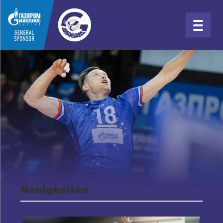
Neuigkeiten