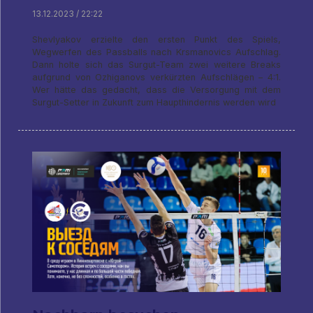
13.12.2023 / 22:22
Shevlyakov erzielte den ersten Punkt des Spiels,
Wegwerfen des Passballs nach Krsmanovics Aufschlag.
Dann holte sich das Surgut-Team zwei weitere Breaks
aufgrund von Ozhiganovs verkürzten Aufschlägen – 4:1.
Wer hätte das gedacht, dass die Versorgung mit dem
Surgut-Setter in Zukunft zum Haupthindernis werden wird