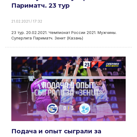
Париматч. 23 тур
21.02.2021 / 17:32
23 тур. 20.02.2021. Чемпионат России 2021. Мужчины.
Суперлига Париматч. Зенит (Казань)
Подача и опыт сыграли за