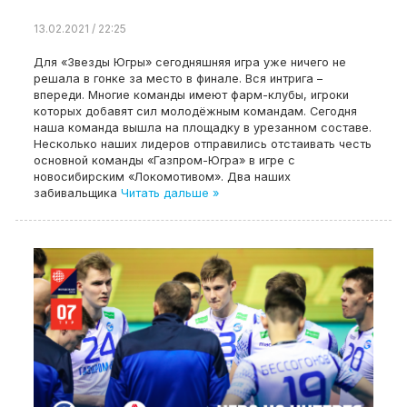
13.02.2021 / 22:25
Для «Звезды Югры» сегодняшняя игра уже ничего не
решала в гонке за место в финале. Вся интрига –
впереди. Многие команды имеют фарм-клубы, игроки
которых добавят сил молодёжным командам. Сегодня
наша команда вышла на площадку в урезанном составе.
Несколько наших лидеров отправились отстаивать честь
основной команды «Газпром-Югра» в игре с
новосибирским «Локомотивом». Два наших
забивальщика
Читать дальше »