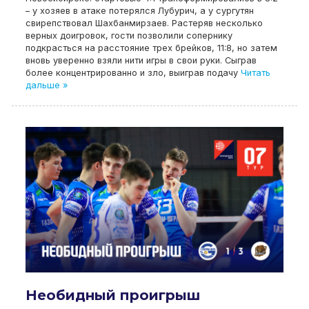
– у хозяев в атаке потерялся Лубурич, а у сургутян
свирепствовал Шахбанмирзаев. Растеряв несколько
верных доигровок, гости позволили сопернику
подкрасться на расстояние трех брейков, 11:8, но затем
вновь уверенно взяли нити игры в свои руки. Сыграв
более концентрированно и зло, выиграв подачу
Читать
дальше »
Необидный проигрыш