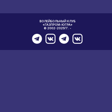
ВОЛЕЙБОЛЬНЫЙ КЛУБ
«ГАЗПРОМ-ЮГРА»
© 2002-2025ГГ. -