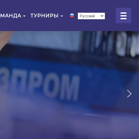
ОМАНДА
ТУРНИРЫ