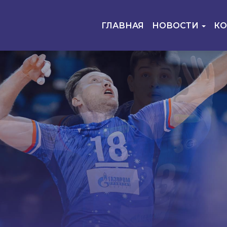
ГЛАВНАЯ
НОВОСТИ
К