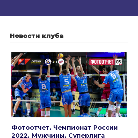
Новости клуба
Фотоотчет. Чемпионат России
2022. Мужчины. Суперлига