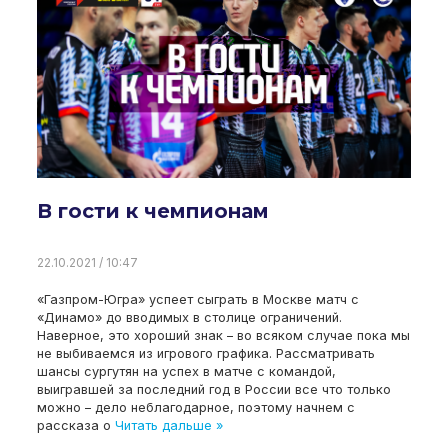
В гости к чемпионам
22.10.2021 / 10:47
«Газпром-Югра» успеет сыграть в Москве матч с
«Динамо» до вводимых в столице ограничений.
Наверное, это хороший знак – во всяком случае пока мы
не выбиваемся из игрового графика. Рассматривать
шансы сургутян на успех в матче с командой,
выигравшей за последний год в России все что только
можно – дело неблагодарное, поэтому начнем с
рассказа о
Читать дальше »