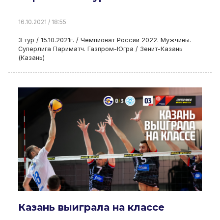
16.10.2021 / 18:55
3 тур / 15.10.2021г. / Чемпионат России 2022. Мужчины.
Суперлига Париматч. Газпром-Югра / Зенит-Казань
(Казань)
Казань выиграла на классе