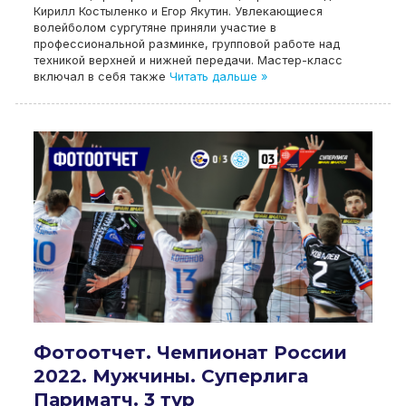
Кирилл Костыленко и Егор Якутин. Увлекающиеся
волейболом сургутяне приняли участие в
профессиональной разминке, групповой работе над
техникой верхней и нижней передачи. Мастер-класс
включал в себя также
Читать дальше »
Фотоотчет. Чемпионат России
2022. Мужчины. Суперлига
Париматч. 3 тур