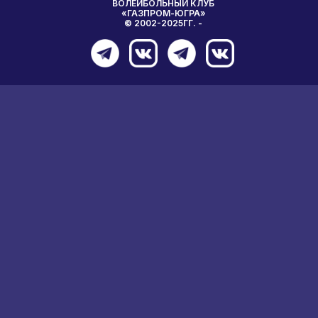
ВОЛЕЙБОЛЬНЫЙ КЛУБ
«ГАЗПРОМ-ЮГРА»
© 2002-2025ГГ. -