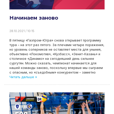
Начинаем заново
28.10.2021 / 10:15
В пятницу «Газпром-Югра» снова открывает программу
тура – на этот раз пятого. За плечами четыре поражения,
но уровень соперников не оставляет места для уныния,
объективно «Локомотив», «Кузбасс», «Зенит-Казань» и
столичное «Динамо» на сегодняшний день сильнее
сургутян. Можно сказать, чемпионат начинается для
нашей команды заново, поскольку впервые мы сыграем
с опасным, но «съедобным» конкурентом – заметно
Читать дальше »