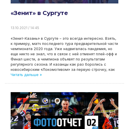
«Зенит» в Сургуте
13.10.2021 / 14:45
«Зенит-Казань» в Сургуте – это всегда интересно. Взять,
к примеру, матч последнего тура предварительной части
чемпионата 2020 года. Уже надвигалась пандемия, но
еще никто не знал, что в связи с ней отменят плей-офф и
Финал шести, а чемпиона объявят по результатам
регулярного сезона. И казанцы как раз боролись с
новосибирским «Локомотивом» за первую строчку, как
Читать дальше »