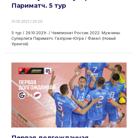
Париматч. 5 тур
31.10.2021 / 20:20
5 тур / 29.10.2021г. / Чемпионат России 2022. Мужчины.
Суперлига Париматч. Газпром-Югра / Факел (Новый
Уренгой)
Первая долгожданная