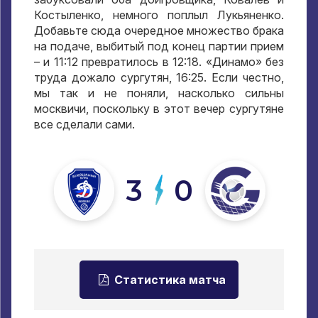
Костыленко, немного поплыл Лукьяненко.
Добавьте сюда очередное множество брака
на подаче, выбитый под конец партии прием
– и 11:12 превратилось в 12:18. «Динамо» без
труда дожало сургутян, 16:25. Если честно,
мы так и не поняли, насколько сильны
москвичи, поскольку в этот вечер сургутяне
все сделали сами.
3
0
Статистика матча