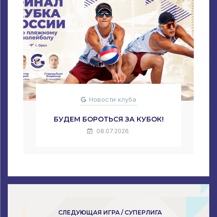
Новости клуба
БУДЕМ БОРОТЬСЯ ЗА КУБОК!
08.07.2026
СЛЕДУЮЩАЯ ИГРА / СУПЕРЛИГА