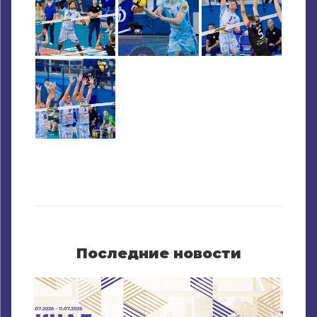
Последние новости