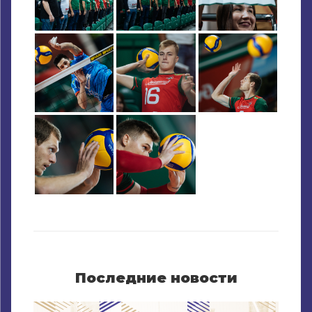
Последние новости