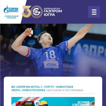
ВК «ГАЗПРОМ-ЮГРА» Г. СУРГУТ
/
НОВОСТНАЯ
ЛЕНТА
/
НОВОСТИ КЛУБА
/
БЕЗ ОЧКОВ И ПЕССИМИЗМА