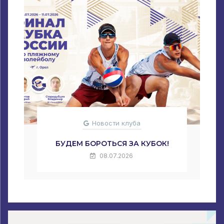
Новости клуба
БУДЕМ БОРОТЬСЯ ЗА КУБОК!
08.07.2026