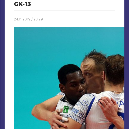
GK-13
24.11.2019 / 20:29