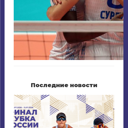
Последние новости