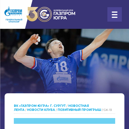
ВК «ГАЗПРОМ-ЮГРА» Г. СУРГУТ
/
НОВОСТНАЯ
ЛЕНТА
/
НОВОСТИ КЛУБА
/
ПОЗИТИВНЫЙ ПРОИГРЫШ
/
GK-13