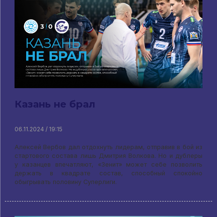
Казань не брал
06.11.2024 / 19:15
Алексей Вербов дал отдохнуть лидерам, отправив в бой из
стартового состава лишь Дмитрия Волкова. Но и дублеры
у казанцев впечатляют, «Зенит» может себе позволить
держать в квадрате состав, способный спокойно
обыгрывать половину Суперлиги.