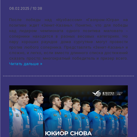
06.02.2025 / 10:38
После победы над «Кузбассом» «Газпром-Югра» на
позитиве ждет «Зенит-Казань». Понятно, что для победы
над лидером чемпионата одного позитива маловато –
соперники находятся в разных весовых категориях. Но
пару хороших раундов дома сургутяне могут провести
против любого соперника. Представлять «Зенит-Казань» и
сложно, и легко, если вместо длинного списка достижений
сказать просто: многократный победитель и призер всего.
Читать дальше »