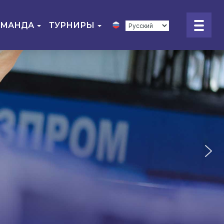
ОМАНДА
ТУРНИРЫ