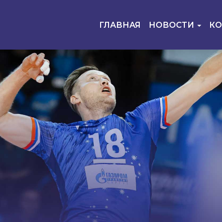
ГЛАВНАЯ
НОВОСТИ
К