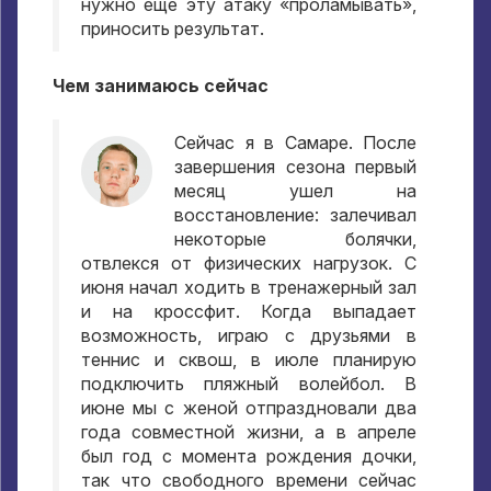
нужно еще эту атаку «проламывать»,
приносить результат.
Чем занимаюсь сейчас
Сейчас я в Самаре. После
завершения сезона первый
месяц ушел на
восстановление: залечивал
некоторые болячки,
отвлекся от физических нагрузок. С
июня начал ходить в тренажерный зал
и на кроссфит. Когда выпадает
возможность, играю с друзьями в
теннис и сквош, в июле планирую
подключить пляжный волейбол. В
июне мы с женой отпраздновали два
года совместной жизни, а в апреле
был год с момента рождения дочки,
так что свободного времени сейчас