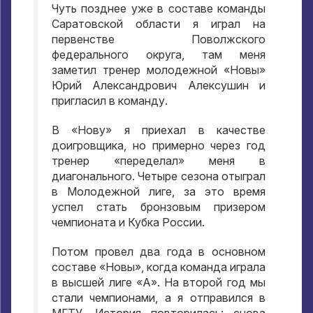
Чуть позднее уже в составе команды
Саратовской области я играл на
первенстве Поволжского
федерального округа, там меня
заметил тренер молодежной «Новы»
Юрий Александрович Алексушин и
пригласил в команду.
В «Нову» я приехал в качестве
доигровщика, но примерно через год
тренер «переделал» меня в
диагонального. Четыре сезона отыграл
в Молодежной лиге, за это время
успел стать бронзовым призером
чемпионата и Кубка России.
Потом провел два года в основном
составе «Новы», когда команда играла
в высшей лиге «А». На второй год мы
стали чемпионами, а я отправился в