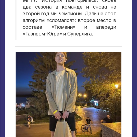
МГТУ. История повторилась: снова
два сезона в команде и снова на
второй год мы чемпионы. Дальше этот
алгоритм «сломался»: второе место в
составе «Тюмени» и впереди
«Газпром-Югра» и Суперлига.