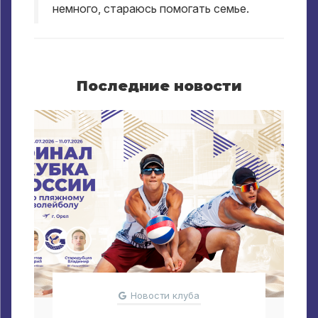
немного, стараюсь помогать семье.
Последние новости
Новости клуба