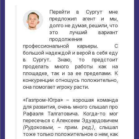
Перейти в Сургут мне
предложил агент и мы,
долго не думая, решили, что
это лучший вариант
продолжения
профессиональной карьеры. С
большой надеждой и верой в себя еду
в Сургут. Знаю, то предстоит
проделать много работы как на
площадке, так и за ее пределами. К
конкуренции отношусь положительно,
она помогает игроку расти.
«Газпром-Югра» – хорошая команда
для развития, очень много слышал про
Рафаэля Талгатовича. Когда-то мог
пересечься с Алексеем Эдуардовичем
(Рудаковым, – прим. ред.)
, слышал
тоже только положительное о нем, как