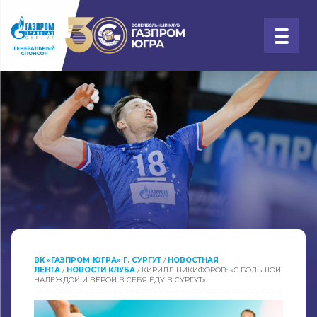
ВК «ГАЗПРОМ-ЮГРА» Г. СУРГУТ
/
НОВОСТНАЯ
ЛЕНТА
/
НОВОСТИ КЛУБА
/
КИРИЛЛ НИКИФОРОВ: «С БОЛЬШОЙ
НАДЕЖДОЙ И ВЕРОЙ В СЕБЯ ЕДУ В СУРГУТ»