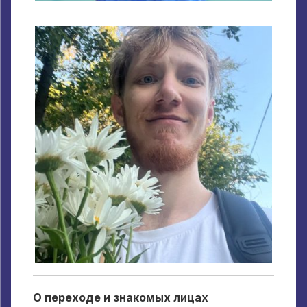
О переходе и знакомых лицах