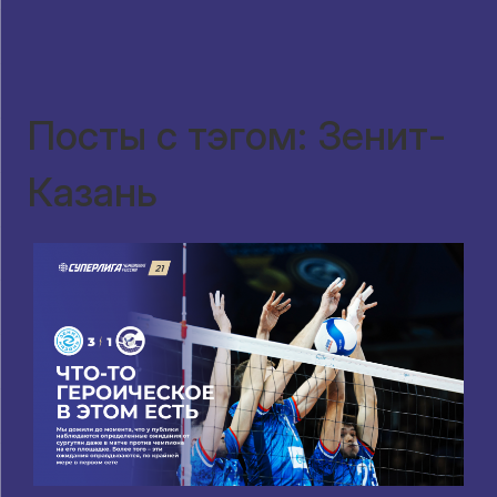
Посты с тэгом: Зенит-
Казань