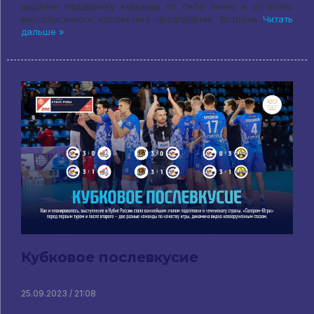
выразил поддержку команде от себя лично и от всего
многотысячного коллектива предприятия. Встреча
Читать
дальше »
Кубковое послевкусие
25.09.2023 / 21:08