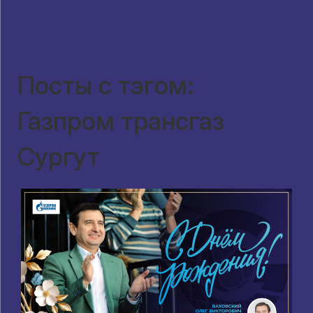
Посты с тэгом:
Газпром трансгаз
Сургут