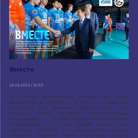
Вместе
28.09.2023 / 20:53
28 сентября волейболистов «Газпром-Югры» ждала
официальная фотосессия и встреча с генеральным
директором ООО «Газпром трансгаз Сургут» ПАО
«Газпром» Олегом Ваховским. Игроки-новобранцы
познакомились с Олегом Викторовичем, состоялась
непринужденная, но очень важная беседа. Олег
Викторович рассказал о деятельности сургутских
газовиков, ожиданиях перед стартующим сезоном,