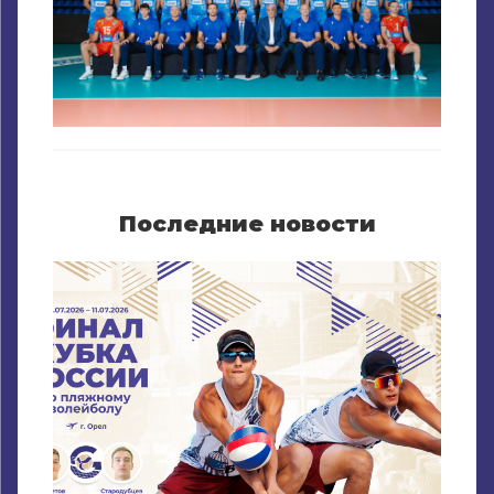
Последние новости