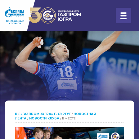
ВК «ГАЗПРОМ-ЮГРА» Г. СУРГУТ
/
НОВОСТНАЯ
ЛЕНТА
/
НОВОСТИ КЛУБА
/
ВМЕСТЕ