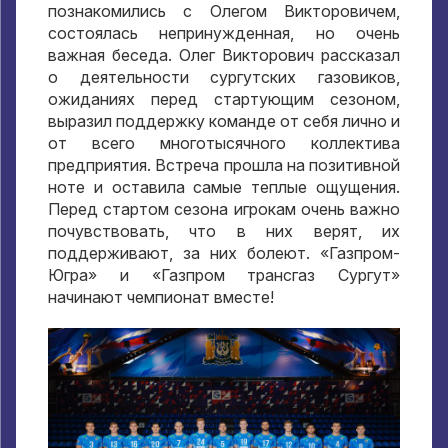
познакомились с Олегом Викторовичем,
состоялась непринужденная, но очень
важная беседа. Олег Викторович рассказал
о деятельности сургутских газовиков,
ожиданиях перед стартующим сезоном,
выразил поддержку команде от себя лично и
от всего многотысячного коллектива
предприятия. Встреча прошла на позитивной
ноте и оставила самые теплые ощущения.
Перед стартом сезона игрокам очень важно
почувствовать, что в них верят, их
поддерживают, за них болеют. «Газпром-
Югра» и «Газпром трансгаз Сургут»
начинают чемпионат вместе!