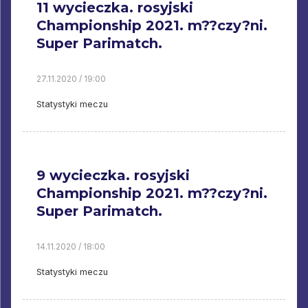
11 wycieczka. rosyjski
Championship 2021. m??czy?ni.
Super Parimatch.
27.11.2020 / 19:00
Statystyki meczu
9 wycieczka. rosyjski
Championship 2021. m??czy?ni.
Super Parimatch.
14.11.2020 / 18:00
Statystyki meczu