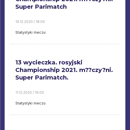
Super Parimatch
19.12.2020 / 18:00
Statystyki meczu
13 wycieczka. rosyjski
Championship 2021. m??czy?ni.
Super Parimatch.
11.12.2020 / 19:00
Statystyki meczu