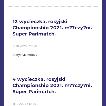
12 wycieczka. rosyjski
Championship 2021. m??czy?ni.
Super Parimatch.
21.10.2020 / 20:00
Statystyki meczu
4 wycieczka. rosyjski
Championship 2021. m??czy?ni.
Super Parimatch.
11.10.2020 / 19:30