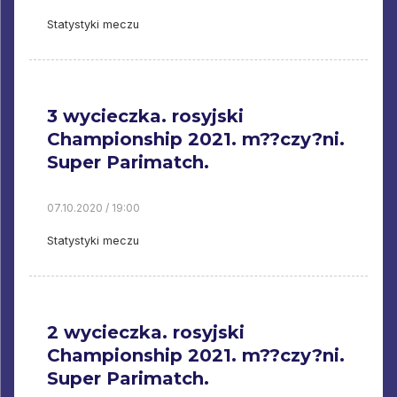
Statystyki meczu
3 wycieczka. rosyjski
Championship 2021. m??czy?ni.
Super Parimatch.
07.10.2020 / 19:00
Statystyki meczu
2 wycieczka. rosyjski
Championship 2021. m??czy?ni.
Super Parimatch.