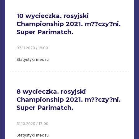
10 wycieczka. rosyjski
Championship 2021. m??czy?ni.
Super Parimatch.
07.11.2020 / 18:00
Statystyki meczu
8 wycieczka. rosyjski
Championship 2021. m??czy?ni.
Super Parimatch.
31.10.2020 / 17:00
Statystyki meczu