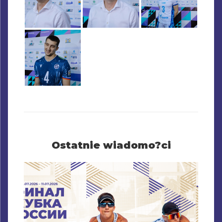
Ostatnie wiadomo?ci