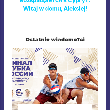
возвращается в Сургут
.
Witaj w domu, Aleksiej!
Ostatnie wiadomo?ci