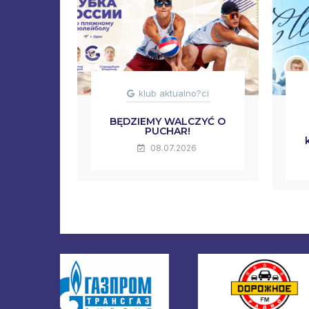
klub aktualno?ci
BĘDZIEMY WALCZYĆ O
PUCHAR!
08.07.2026