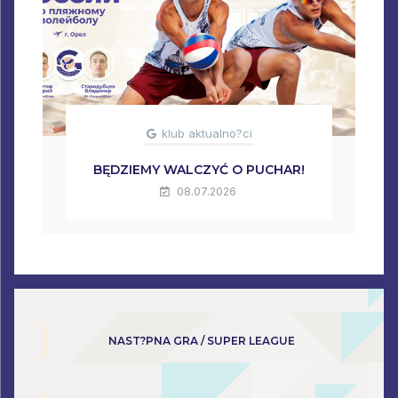
klub aktualno?ci
BĘDZIEMY WALCZYĆ O PUCHAR!
08.07.2026
NAST?PNA GRA / SUPER LEAGUE