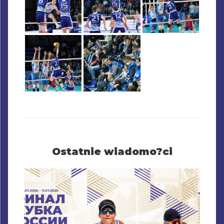
Ostatnie wiadomo?ci