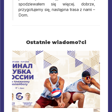
spodziewałem się więcej. dobrze,
przygotujemy się, następna trasa z nami –
Dom.
Ostatnie wiadomo?ci