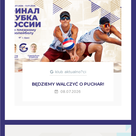
klub aktualno?ci
BĘDZIEMY WALCZYĆ O PUCHAR!
08.07.2026