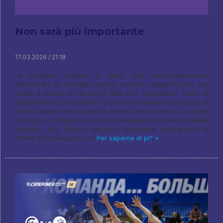
Non sarà più importante
17.03.2026 / 21:18
La stagione regolare è finita, puoi temporaneamente
dimenticare la normale routine, perché i playoff sono una
realtà a parte, in cui quasi tutto può succedere. Turno di
qualificazione, due partite – e poi inizi a pensare alla Coppa di
Russia, oppure vai ai quarti di finale. Vieni a pensarci, Domani
a Surgut si svolgerà la partita casalinga più importante della
stagione. che, tutto si deciderà finalmente nella partita di
ritorno a Krasnoyarsk, ma
Per saperne di pi? »