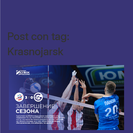
Post con tag:
Krasnojarsk