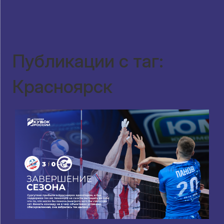
Публикации с таг:
Красноярск