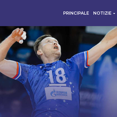
PRINCIPALE
NOTIZIE