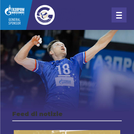
Feed di notizie