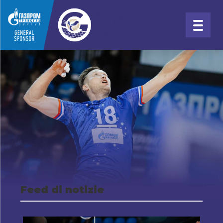
Feed di notizie