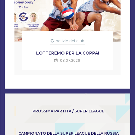
notizie del club
LOTTEREMO PER LA COPPA!
08.07.2026
PROSSIMA PARTITA / SUPER LEAGUE
CAMPIONATO DELLA SUPER LEAGUE DELLA RUSSIA