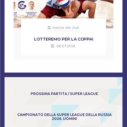
notizie del club
LOTTEREMO PER LA COPPA!
08.07.2026
PROSSIMA PARTITA / SUPER LEAGUE
CAMPIONATO DELLA SUPER LEAGUE DELLA RUSSIA
2026. UOMINI