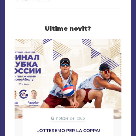
Ultime novit?
notizie del club
LOTTEREMO PER LA COPPA!