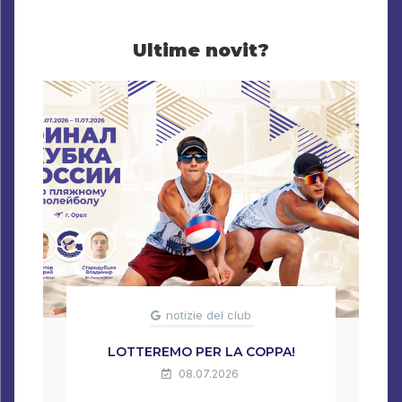
Ultime novit?
notizie del club
LOTTEREMO PER LA COPPA!
08.07.2026