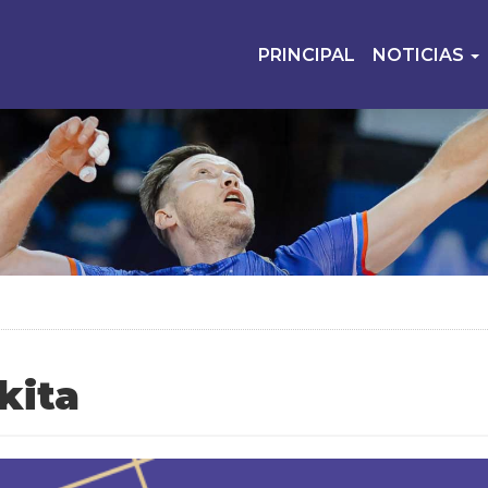
PRINCIPAL
NOTICIAS
kita