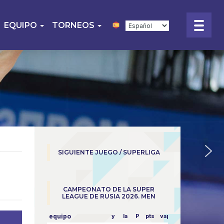
EQUIPO
TORNEOS
SIGUIENTE JUEGO / SUPERLIGA
CAMPEONATO DE LA SUPER
LEAGUE DE RUSIA 2026. MEN
equipo
y
la
P
pts
vapor