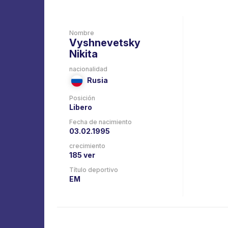
Nombre
Vyshnevetsky
Nikita
nacionalidad
Rusia
Posición
Libero
Fecha de nacimiento
03.02.1995
crecimiento
185 ver
Título deportivo
EM