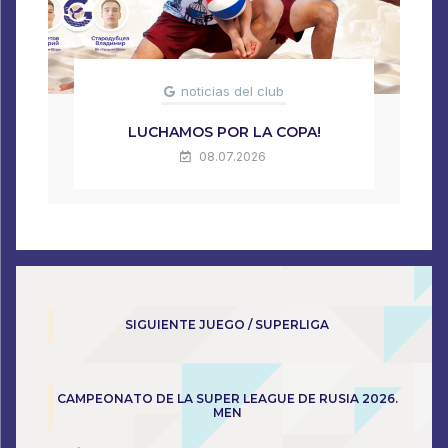
noticias del club
LUCHAMOS POR LA COPA!
08.07.2026
SIGUIENTE JUEGO / SUPERLIGA
CAMPEONATO DE LA SUPER LEAGUE DE RUSIA 2026.
MEN