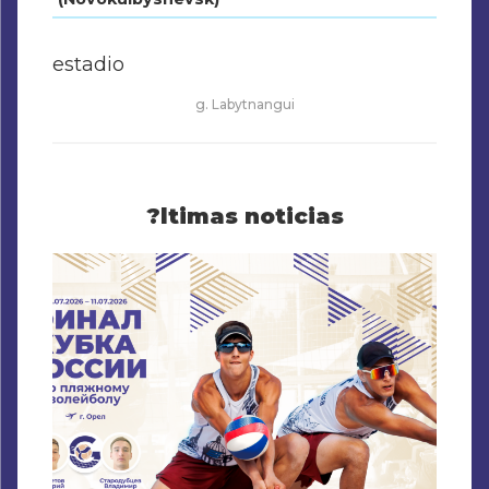
estadio
g. Labytnangui
?ltimas noticias